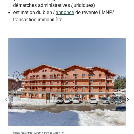
démarches administratives /juridiques)
estimation du bien /
annonce
de revente LMNP/
transaction immobilière.
REVENTE APPARTEMENT