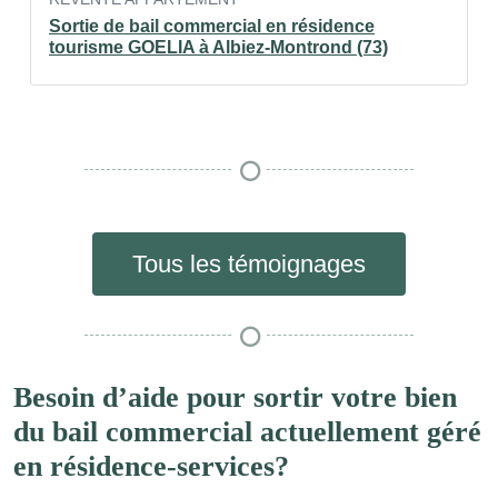
Sortie de bail commercial en résidence
tourisme GOELIA à Albiez-Montrond (73)
Tous les témoignages
Besoin d’aide pour sortir votre bien
du bail commercial actuellement géré
en résidence-services?