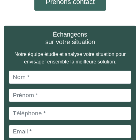
Prenons contact
Échangeons
sur votre situation
Notre équipe étudie et analyse votre situation pour
envisager ensemble la meilleure solution.