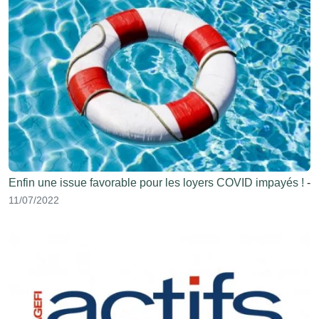
Enfin une issue favorable pour les loyers COVID impayés !
-
11/07/2022