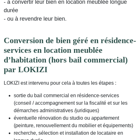
- à convertir leur bien en location meublée longue
durée
- ou à revendre leur bien.
Conversion de bien géré en résidence-
services en location meublée
d’habitation (hors bail commercial)
par LOKIZI
LOKIZI est intervenu pour cela à toutes les étapes :
sortie du bail commercial en résidence-services
(conseil / accompagnement sur la fiscalité et sur les
démarches administratives /juridiques)
éventuelle rénovation du studio ou appartement
(peinture, renouvellement du mobilier et équipements)
recherche, sélection et installation de locataire en