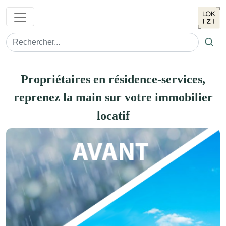
Ok
Propriétaires en résidence-services,
reprenez la main sur votre immobilier
locatif