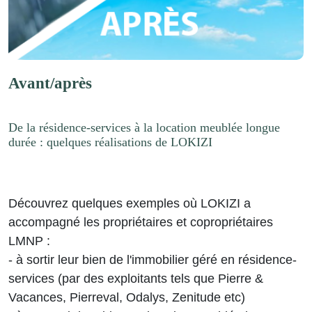
Avant/après
De la résidence-services à la location meublée longue
durée : quelques réalisations de LOKIZI
Découvrez quelques exemples où LOKIZI a
accompagné les propriétaires et copropriétaires
LMNP :
- à sortir leur bien de l'immobilier géré en résidence-
services (par des exploitants tels que Pierre &
Vacances, Pierreval, Odalys, Zenitude etc)