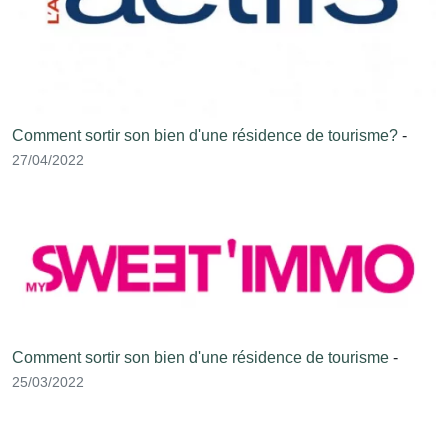
Comment sortir son bien d'une résidence de tourisme?
-
27/04/2022
Comment sortir son bien d'une résidence de tourisme
-
25/03/2022