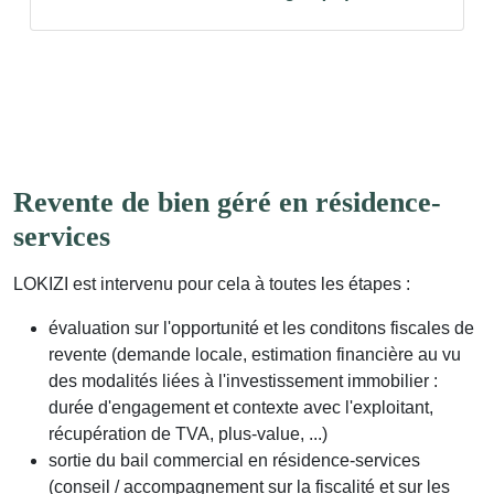
Revente de bien géré en résidence-
services
LOKIZI est intervenu pour cela à toutes les étapes :
évaluation sur l'opportunité et les conditons fiscales de
revente (demande locale, estimation financière au vu
des modalités liées à l'investissement immobilier :
durée d'engagement et contexte avec l'exploitant,
récupération de TVA, plus-value, ...)
sortie du bail commercial en résidence-services
(conseil / accompagnement sur la fiscalité et sur les