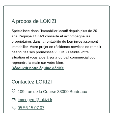
A propos de LOKIZI
Spécialisée dans l'immobilier locatif depuis plus de 20
ans, l'équipe LOKIZI conseille et accompagne les
propriétaires dans la rentabilité de leur investissement
immobilier. Votre projet en résidence-services ne remplit
pas toutes ses promesses ? LOKIZI étudie votre
situation et vous aide à sortir du bail commercial pour
reprendre la main sur votre bien.
Découvrir notre équipe dédiée
Contactez LOKIZI
109, rue de la Course 33000 Bordeaux
immogere@lokizi.fr
05 56 15 07 07