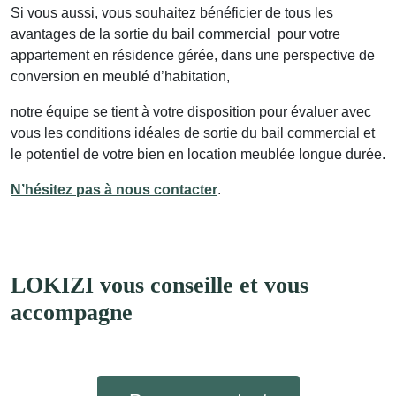
Si vous aussi, vous souhaitez bénéficier de tous les
avantages de la sortie du bail commercial pour votre
appartement en résidence gérée, dans une perspective de
conversion en meublé d’habitation,
notre équipe se tient à votre disposition pour évaluer avec
vous les conditions idéales de sortie du bail commercial et
le potentiel de votre bien en location meublée longue durée.
N’hésitez pas à nous contacter
.
LOKIZI vous conseille et vous
accompagne