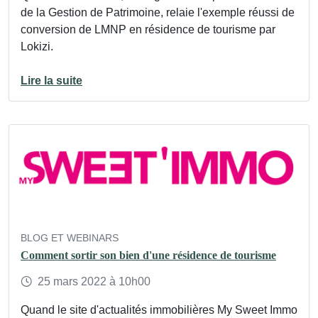
de la Gestion de Patrimoine, relaie l'exemple réussi de
conversion de LMNP en résidence de tourisme par
Lokizi.
Lire la suite
BLOG ET WEBINARS
Comment sortir son bien d'une résidence de tourisme
25
mars
2022
à 10h00
Quand le site d'actualités immobilières My Sweet Immo