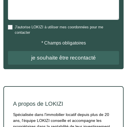
J'autorise LOKIZI à utiliser mes coordonnées pour me
contacter
* Champs obligatoires
A propos de LOKIZI
Spécialisée dans l'immobilier locatif depuis plus de 20
ans, l'équipe LOKIZI conseille et accompagne les
propriétaires dans la rentabilité de leur investissement