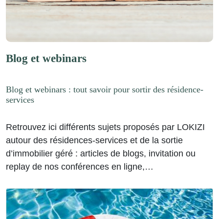
Blog et webinars
Blog et webinars : tout savoir pour sortir des résidence-
services
Retrouvez ici différents sujets proposés par LOKIZI
autour des résidences-services et de la sortie
d’immobilier géré : articles de blogs, invitation ou
replay de nos conférences en ligne,…