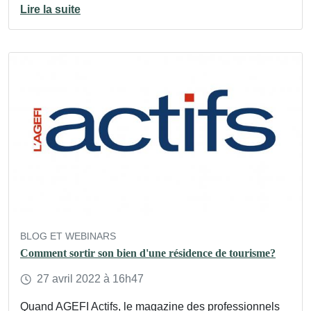
Lire la suite
BLOG ET WEBINARS
Comment sortir son bien d'une résidence de tourisme?
27
avril
2022
à 16h47
Quand AGEFI Actifs, le magazine des professionnels