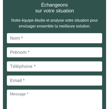
Échangeons
sur votre situation
Notre équipe étudie et analyse votre situation pour
envisager ensemble la meilleure solution.