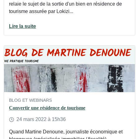
relaie le sujet de la sortie d'un bien en résidence de
tourisme assurée par Lokizi...
Lire la suite
BLOG ET WEBINARS
Convertir une résidence de tourisme
24
mars
2022
à 15h36
Quand Martine Denoune, journaliste économique et