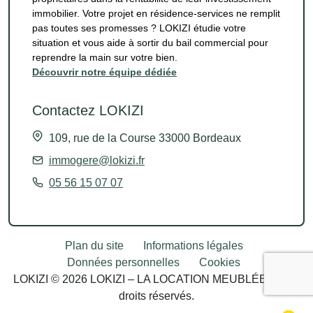
immobilier. Votre projet en résidence-services ne remplit
pas toutes ses promesses ? LOKIZI étudie votre
situation et vous aide à sortir du bail commercial pour
reprendre la main sur votre bien.
Découvrir notre équipe dédiée
Contactez LOKIZI
109, rue de la Course 33000 Bordeaux
immogere@lokizi.fr
05 56 15 07 07
Plan du site
Informations légales
Données personnelles
Cookies
LOKIZI © 2026 LOKIZI – LA LOCATION MEUBLÉE - Tous
droits réservés.