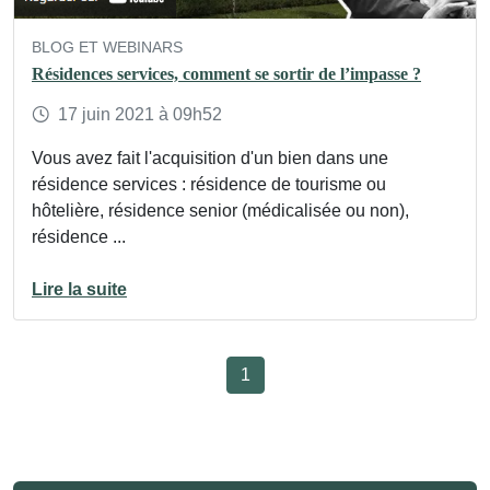
BLOG ET WEBINARS
Résidences services, comment se sortir de l’impasse ?
17
juin
2021
à 09h52
Vous avez fait l'acquisition d'un bien dans une
résidence services : résidence de tourisme ou
hôtelière, résidence senior (médicalisée ou non),
résidence ...
Lire la suite
1