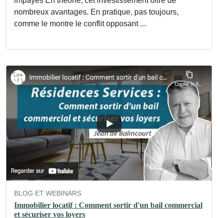
impayés En théorie, cet investissement offre de
nombreux avantages. En pratique, pas toujours,
comme le montre le conflit opposant ...
BLOG ET WEBINARS
Immobilier locatif : Comment sortir d'un bail commercial
et sécuriser vos loyers