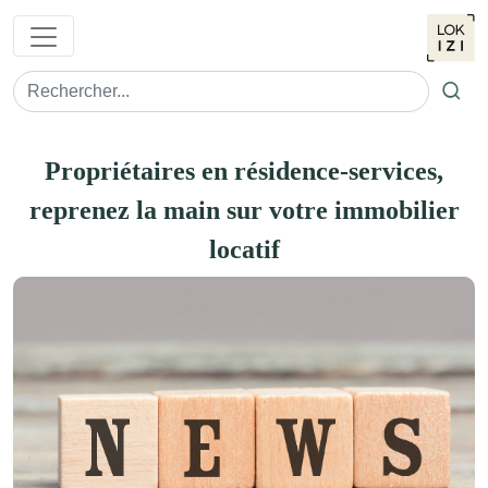
Ok
Propriétaires en résidence-services,
reprenez la main sur votre immobilier
locatif