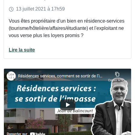
13
juillet
2021
à 17h59
Vous êtes propriétaire d'un bien en résidence-services
(tourisme/hôtelière/affaires/étudiante) et l'exploitant ne
vous verse plus les loyers promis ?
Lire la suite