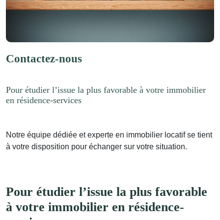
Contactez-nous
Pour étudier l’issue la plus favorable à votre immobilier
en résidence-services
Notre équipe dédiée et experte en immobilier locatif se tient
à votre disposition pour échanger sur votre situation.
Pour étudier l’issue la plus favorable
à votre immobilier en résidence-