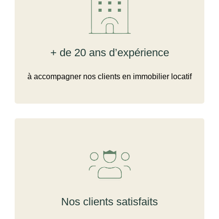
+ de 20 ans d’expérience
à accompagner nos clients en immobilier locatif
Nos clients satisfaits