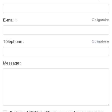
Obligatoire
E-mail :
Obligatoire
Téléphone :
Message :