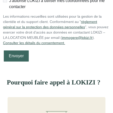
J'autorise LOKIZI à utiliser mes coordonnées pour me
contacter
Les informations recueillies sont utilisées pour la gestion de la
clientèle et du support client. Conformément au "
règlement
général sur la protection des données personnelles
", vous pouvez
exercer votre droit d'accès aux données en contactant LOKIZI –
LA LOCATION MEUBLÉE par email (
immogere@lokizi.fr
).
Consulter les détails du consentement.
Pourquoi faire appel à LOKIZI ?