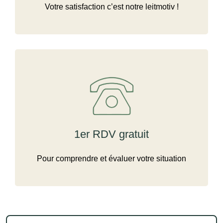
Votre satisfaction c’est notre leitmotiv !
1er RDV gratuit
Pour comprendre et évaluer votre situation