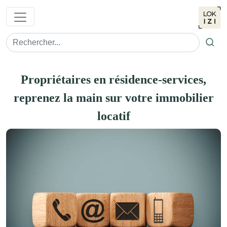
Ok
Propriétaires en résidence-services,
reprenez la main sur votre immobilier
locatif