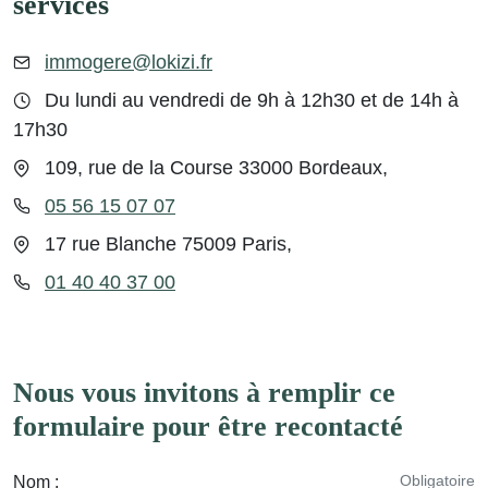
services
immogere@lokizi.fr
Du lundi au vendredi de 9h à 12h30 et de 14h à
17h30
109, rue de la Course 33000 Bordeaux,
05 56 15 07 07
17 rue Blanche 75009 Paris,
01 40 40 37 00
Nous vous invitons à remplir ce
formulaire pour être recontacté
Obligatoire
Nom :