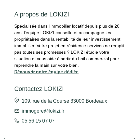
A propos de LOKIZI
Spécialisée dans l'immobilier locatif depuis plus de 20
ans, l'équipe LOKIZI conseille et accompagne les
propriétaires dans la rentabilité de leur investissement
immobilier. Votre projet en résidence-services ne remplit
pas toutes ses promesses ? LOKIZI étudie votre
situation et vous aide à sortir du bail commercial pour
reprendre la main sur votre bien.
Découvrir notre équipe dédiée
Contactez LOKIZI
109, rue de la Course 33000 Bordeaux
immogere@lokizi.fr
05 56 15 07 07