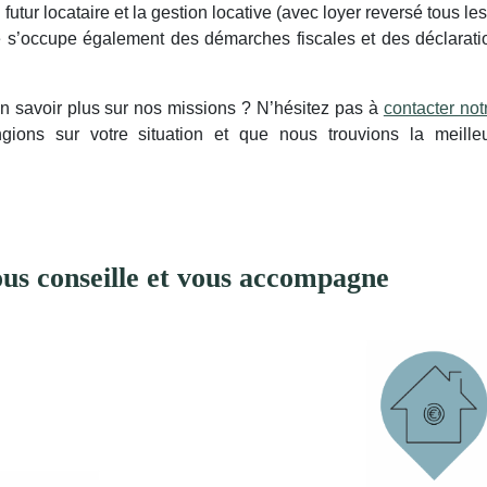
futur locataire et la gestion locative (avec loyer reversé tous les
 s’occupe également des démarches fiscales et des déclarat
n savoir plus sur nos missions ? N’hésitez pas à
contacter not
ions sur votre situation et que nous trouvions la meilleur
s conseille et vous accompagne