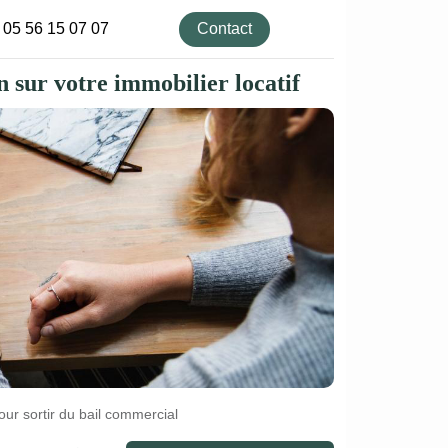
Contact
05 56 15 07 07
n sur votre immobilier locatif
r sortir du bail commercial