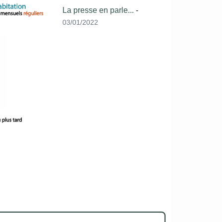
La presse en parle...
-
03/01/2022