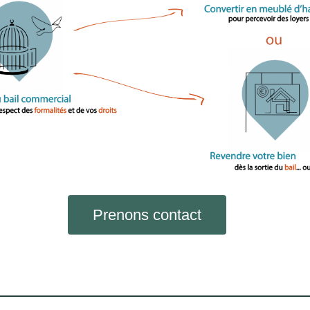
Prenons contact