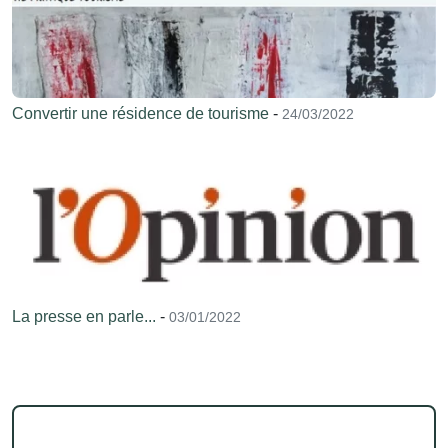
Convertir une résidence de tourisme
-
24/03/2022
La presse en parle...
-
03/01/2022