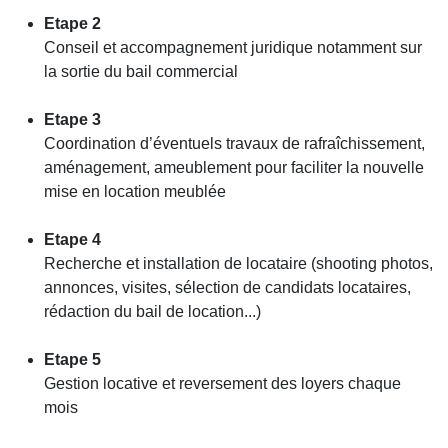
Etape 2
Conseil et accompagnement juridique notamment sur
la sortie du bail commercial
Etape 3
Coordination d’éventuels travaux de rafraîchissement,
aménagement, ameublement pour faciliter la nouvelle
mise en location meublée
Etape 4
Recherche et installation de locataire (shooting photos,
annonces, visites, sélection de candidats locataires,
rédaction du bail de location...)
Etape 5
Gestion locative et reversement des loyers chaque
mois