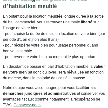
d’habitation meublé
En optant pour la location meublée longue durée à la sortie
du bail commercial, vous retrouvez une totale
liberté
sur
l'usage de votre bien :
- pour choisir la durée de mise en location de votre bien (par
période d'1 an et non plus 9 ans)
- pour récupérer votre bien pour usage personnel quand
bon vous semble
- pour revendre votre bien au moment le plus opportun
En décidant de passer en bail d’habitation meublé la
valeur
de votre bien
(et donc du loyer) sera réévaluée en fonction
du marché, dans la majorité des cas à la hausse.
Notre équipe vous accompagne pour vous
faciliter les
démarches juridiques et administratives
et conserver vos
avantages fiscaux (comme notamment la récupération de
TVA).
Contactez-nous
.