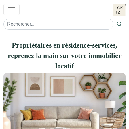
Ok
Propriétaires en résidence-services,
reprenez la main sur votre immobilier
locatif