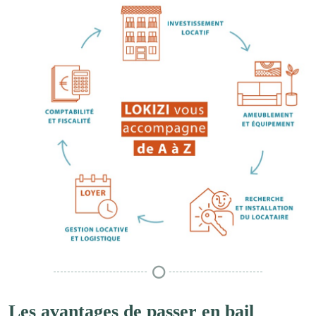
Les avantages de passer en bail