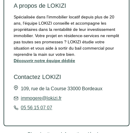
A propos de LOKIZI
Spécialisée dans l'immobilier locatif depuis plus de 20
ans, l'équipe LOKIZI conseille et accompagne les
propriétaires dans la rentabilité de leur investissement
immobilier. Votre projet en résidence-services ne remplit
pas toutes ses promesses ? LOKIZI étudie votre
situation et vous aide à sortir du bail commercial pour
reprendre la main sur votre bien.
Découvrir notre équipe dédiée
Contactez LOKIZI
109, rue de la Course 33000 Bordeaux
immogere@lokizi.fr
05 56 15 07 07