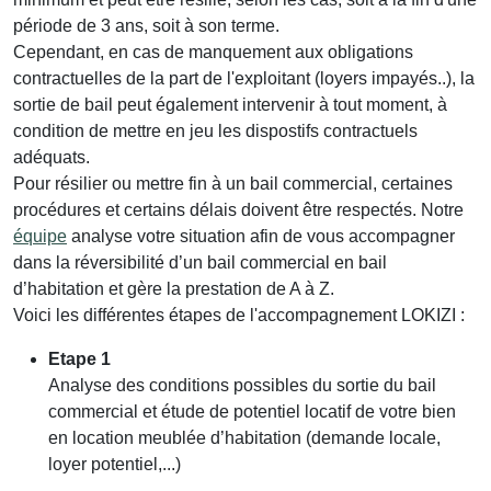
période de 3 ans, soit à son terme.
Cependant, en cas de manquement aux obligations
contractuelles de la part de l'exploitant (loyers impayés..), la
sortie de bail peut également intervenir à tout moment, à
condition de mettre en jeu les dispostifs contractuels
adéquats.
Pour résilier ou mettre fin à un bail commercial, certaines
procédures et certains délais doivent être respectés. Notre
équipe
analyse votre situation afin de vous accompagner
dans la réversibilité d’un bail commercial en bail
d’habitation et gère la prestation de A à Z.
Voici les différentes étapes de l'accompagnement LOKIZI :
Etape 1
Analyse des conditions possibles du sortie du bail
commercial et étude de potentiel locatif de votre bien
en location meublée d’habitation (demande locale,
loyer potentiel,...)