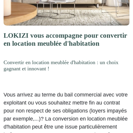
LOKIZI vous accompagne pour convertir
en location meublée d'habitation
Convertir en location meublée d'habitation : un choix
gagnant et innovant !
Vous arrivez au terme du bail commercial avec votre
exploitant ou vous souhaitez mettre fin au contrat
pour non respect de ses obligations (loyers impayés
par exemple,...)? La conversion en location meublée
d'habitation peut être une issue particulièrement