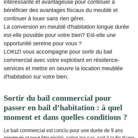
intéressante et avantageuse pour continuer à
bénéficier des avantages fiscaux du meublé et
continuer à louer sans rien gérer.
La conversion en meublé d'habitation longue durée
est-elle possible pour votre bien? Est-elle une
opportunité sereine pour vous ?
LOKIZI vous accompagne pour sortir du bail
commercial avec votre exploitant en résidence-
services et mettre en oeuvre la location meublée
d'habitation sur votre bien.
Sortir du bail commercial pour
passer en bail d’habitation : à quel
moment et dans quelles conditions ?
Le bail commercial est conclu pour une durée de 9 ans
minimum et peut être résilié, selon les cas, soit à la fin d'une