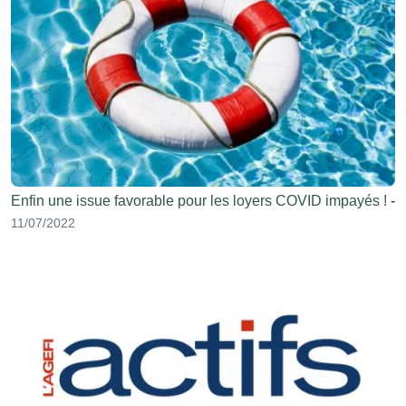
Enfin une issue favorable pour les loyers COVID impayés !
-
11/07/2022