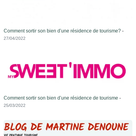
Comment sortir son bien d'une résidence de tourisme?
-
27/04/2022
Comment sortir son bien d'une résidence de tourisme
-
25/03/2022