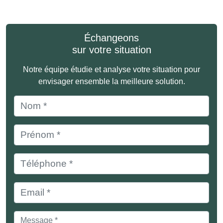
Échangeons
sur votre situation
Notre équipe étudie et analyse votre situation pour
envisager ensemble la meilleure solution.